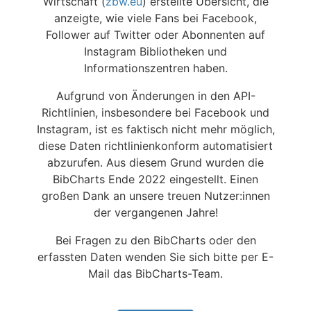
Wirtschaft (
zbw.eu
) erstellte Übersicht, die
anzeigte, wie viele Fans bei Facebook,
Follower auf Twitter oder Abonnenten auf
Instagram Bibliotheken und
Informationszentren haben.
Aufgrund von Änderungen in den API-
Richtlinien, insbesondere bei Facebook und
Instagram, ist es faktisch nicht mehr möglich,
diese Daten richtlinienkonform automatisiert
abzurufen. Aus diesem Grund wurden die
BibCharts Ende 2022 eingestellt. Einen
großen Dank an unsere treuen Nutzer:innen
der vergangenen Jahre!
Bei Fragen zu den BibCharts oder den
erfassten Daten wenden Sie sich bitte per E-
Mail das BibCharts-Team.