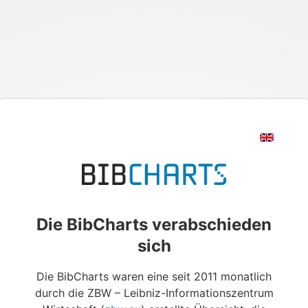
Die BibCharts verabschieden
sich
Die BibCharts waren eine seit 2011 monatlich
durch die ZBW – Leibniz-Informationszentrum